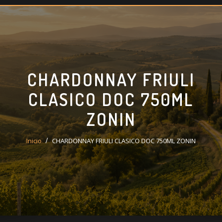
CHARDONNAY FRIULI
CLASICO DOC 750ML
ZONIN
Inicio
CHARDONNAY FRIULI CLASICO DOC 750ML ZONIN