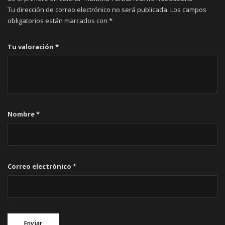
Tu dirección de correo electrónico no será publicada.
Los campos
obligatorios están marcados con
*
Tu valoración
*
Nombre
*
Correo electrónico
*