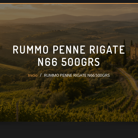
RUMMO PENNE RIGATE
N66 500GRS
Inicio
RUMMO PENNE RIGATE N66 500GRS